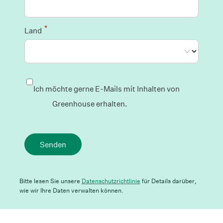
*
Land
Ich möchte gerne E-Mails mit Inhalten von
Greenhouse erhalten.
Senden
Bitte lesen Sie unsere
Datenschutzrichtlinie
für Details darüber,
wie wir Ihre Daten verwalten können.