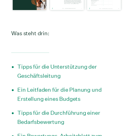
Was steht drin:
Tipps für die Unterstützung der
Geschäftsleitung
Ein Leitfaden für die Planung und
Erstellung eines Budgets
Tipps für die Durchführung einer
Bedarfsbewertung
Ein Bewertungs-Arbeitsblatt zum