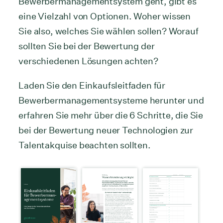
Bewerbermanagementsystem geht, gibt es
eine Vielzahl von Optionen. Woher wissen
Sie also, welches Sie wählen sollen? Worauf
sollten Sie bei der Bewertung der
verschiedenen Lösungen achten?
Laden Sie den Einkaufsleitfaden für
Bewerbermanagementsysteme herunter und
erfahren Sie mehr über die 6 Schritte, die Sie
bei der Bewertung neuer Technologien zur
Talentakquise beachten sollten.