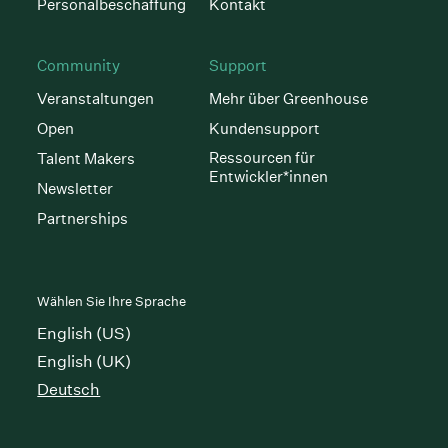
Personalbeschaffung
Kontakt
Community
Support
Veranstaltungen
Mehr über Greenhouse
Open
Kundensupport
Ressourcen für
Talent Makers
Entwickler*innen
Newsletter
Partnerships
Wählen Sie Ihre Sprache
English (US)
English (UK)
Deutsch