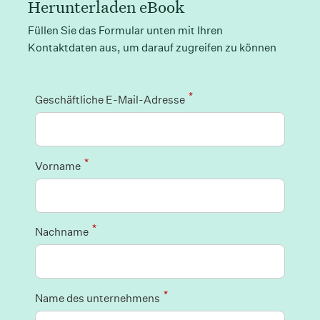
Herunterladen eBook
Füllen Sie das Formular unten mit Ihren
Kontaktdaten aus, um darauf zugreifen zu können
*
Geschäftliche E-Mail-Adresse
*
Vorname
*
Nachname
*
Name des unternehmens