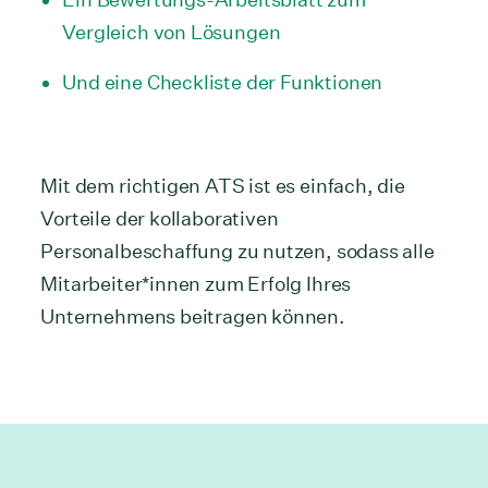
Vergleich von Lösungen
Und eine Checkliste der Funktionen
Mit dem richtigen ATS ist es einfach, die
Vorteile der kollaborativen
Personalbeschaffung zu nutzen, sodass alle
Mitarbeiter*innen zum Erfolg Ihres
Unternehmens beitragen können.