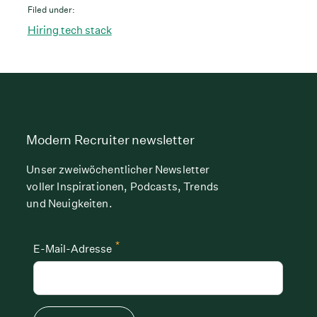
Filed under:
Hiring tech stack
Modern Recruiter newsletter
Unser zweiwöchentlicher Newsletter
voller Inspirationen, Podcasts, Trends
und Neuigkeiten.
*
E-Mail-Adresse