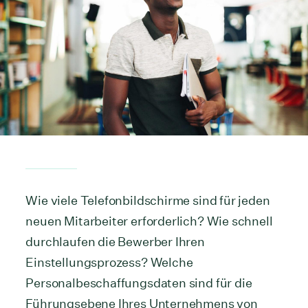
Wie viele Telefonbildschirme sind für jeden
neuen Mitarbeiter erforderlich? Wie schnell
durchlaufen die Bewerber Ihren
Einstellungsprozess? Welche
Personalbeschaffungsdaten sind für die
Führungsebene Ihres Unternehmens von