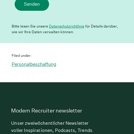
Senden
Bitte lesen Sie unsere
Datenschutzrichtlinie
für Details darüber,
wie wir Ihre Daten verwalten können.
Filed under:
Personalbeschaffung
Modern Recruiter newsletter
Unser zweiwöchentlicher Newsletter
voller Inspirationen, Podcasts, Trends