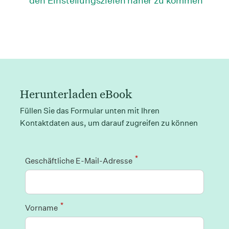
den Einstellungszielen näher zu kommen
Herunterladen eBook
Füllen Sie das Formular unten mit Ihren
Kontaktdaten aus, um darauf zugreifen zu können
*
Geschäftliche E-Mail-Adresse
*
Vorname