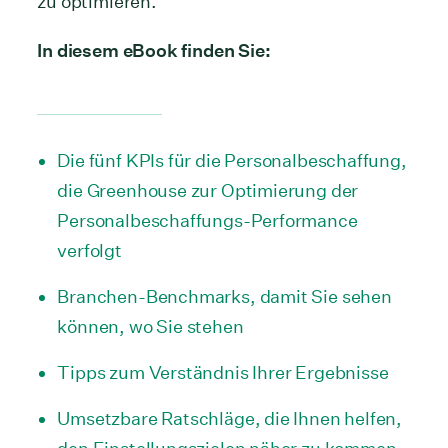
zu optimieren.
In diesem eBook finden Sie:
Die fünf KPIs für die Personalbeschaffung,
die Greenhouse zur Optimierung der
Personalbeschaffungs-Performance
verfolgt
Branchen-Benchmarks, damit Sie sehen
können, wo Sie stehen
Tipps zum Verständnis Ihrer Ergebnisse
Umsetzbare Ratschläge, die Ihnen helfen,