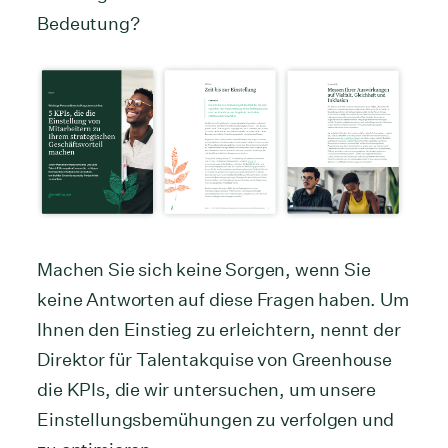
Bedeutung?
Machen Sie sich keine Sorgen, wenn Sie
keine Antworten auf diese Fragen haben. Um
Ihnen den Einstieg zu erleichtern, nennt der
Direktor für Talentakquise von Greenhouse
die KPIs, die wir untersuchen, um unsere
Einstellungsbemühungen zu verfolgen und