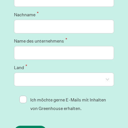
*
Nachname
*
Name des unternehmens
*
Land
Ich möchte gerne E-Mails mit Inhalten
von Greenhouse erhalten.