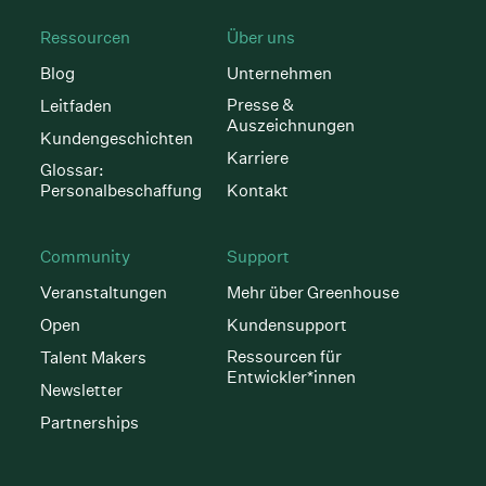
Ressourcen
Über uns
Blog
Unternehmen
Presse &
Leitfaden
Auszeichnungen
Kundengeschichten
Karriere
Glossar:
Personalbeschaffung
Kontakt
Community
Support
Veranstaltungen
Mehr über Greenhouse
Open
Kundensupport
Ressourcen für
Talent Makers
Entwickler*innen
Newsletter
Partnerships