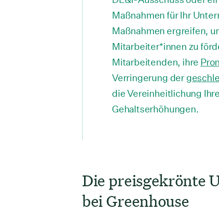
Maßnahmen für Ihr Unter
Maßnahmen ergreifen, um
Mitarbeiter*innen zu förd
Mitarbeitenden, ihre
Pro
Verringerung der
geschle
die Vereinheitlichung Ih
Gehaltserhöhungen.
Die preisgekrönte 
bei Greenhouse