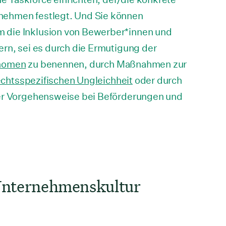
nehmen festlegt. Und Sie können
 die Inklusion von Bewerber*innen und
ern, sei es durch die Ermutigung der
nomen
zu benennen, durch Maßnahmen zur
chtsspezifischen Ungleichheit
oder durch
rer Vorgehensweise bei Beförderungen und
Unternehmenskultur