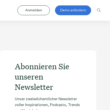
Anmelden
Demo anfordern
Abonnieren Sie
unseren
Newsletter
Unser zweiwöchentlicher Newsletter
voller Inspirationen, Podcasts, Trends