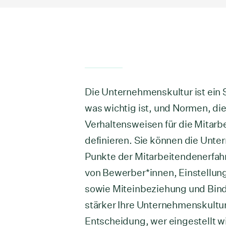
Die Unternehmenskultur ist ein
was wichtig ist, und Normen, di
Verhaltensweisen für die Mitarbe
definieren. Sie können die Unte
Punkte der Mitarbeitendenerfa
von Bewerber*innen, Einstellung
sowie Miteinbeziehung und Bind
stärker Ihre Unternehmenskultur i
Entscheidung, wer eingestellt 