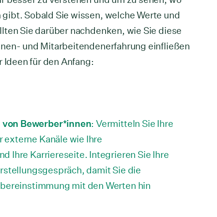
gibt. Sobald Sie wissen, welche Werte und
lten Sie darüber nachdenken, wie Sie diese
nnen- und Mitarbeitendenerfahrung einfließen
r Ideen für den Anfang:
 von Bewerber*innen
: Vermitteln Sie Ihre
 externe Kanäle wie Ihre
 Ihre Karriereseite. Integrieren Sie Ihre
orstellungsgespräch, damit Sie die
 Übereinstimmung mit den Werten hin