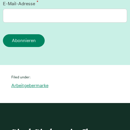
*
E-Mail-Adresse
Abonnieren
Filed under:
Arbeitgebermarke