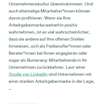
Unternehmenskultur übereinstimmen. Und
auch ehemalige Mitarbeiter*innen können
davon profitieren. Wenn sie Ihre
Arbeitgebermarke weiterhin positiv
wahrnehmen, ist es viel wahrscheinlicher,
dass sie andere auf Ihre offenen Stellen
hinweisen, sich als Freiberufler*innen oder
Berater*innen bei Ihnen engagieren oder
sogar als Bumerang-Mitarbeitende in Ihr
Unternehmen zurückkehren. Laut einer
Studie von LinkedIn
sind Unternehmen mit
einer starken Arbeitgebermarke in der Lage,
…