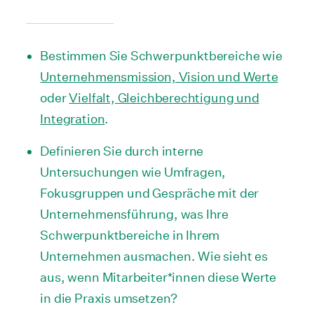
Bestimmen Sie Schwerpunktbereiche wie
Unternehmensmission, Vision und Werte
oder
Vielfalt, Gleichberechtigung und
Integration
.
Definieren Sie durch interne
Untersuchungen wie Umfragen,
Fokusgruppen und Gespräche mit der
Unternehmensführung, was Ihre
Schwerpunktbereiche in Ihrem
Unternehmen ausmachen. Wie sieht es
aus, wenn Mitarbeiter*innen diese Werte
in die Praxis umsetzen?