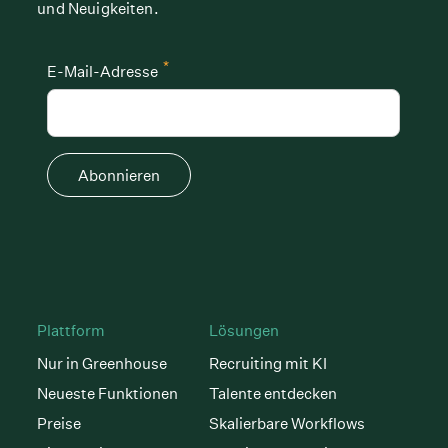
und Neuigkeiten.
*
E-Mail-Adresse
Abonnieren
Plattform
Lösungen
Nur in Greenhouse
Recruiting mit KI
Neueste Funktionen
Talente entdecken
Preise
Skalierbare Workflows