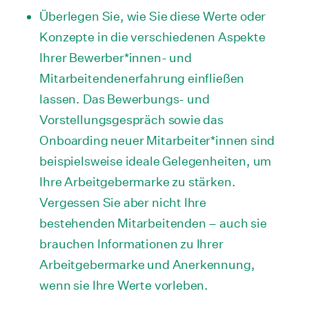
Überlegen Sie, wie Sie diese Werte oder
Konzepte in die verschiedenen Aspekte
Ihrer Bewerber*innen- und
Mitarbeitendenerfahrung einfließen
lassen. Das Bewerbungs- und
Vorstellungsgespräch sowie das
Onboarding neuer Mitarbeiter*innen sind
beispielsweise ideale Gelegenheiten, um
Ihre Arbeitgebermarke zu stärken.
Vergessen Sie aber nicht Ihre
bestehenden Mitarbeitenden – auch sie
brauchen Informationen zu Ihrer
Arbeitgebermarke und Anerkennung,
wenn sie Ihre Werte vorleben.