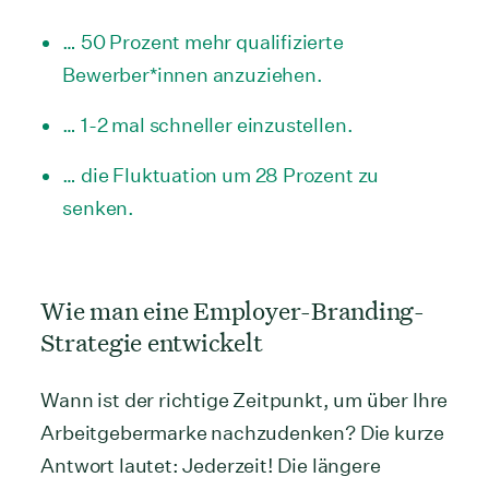
… 50 Prozent mehr qualifizierte
Bewerber*innen anzuziehen.
… 1-2 mal schneller einzustellen.
… die Fluktuation um 28 Prozent zu
senken.
Wie man eine Employer-Branding-
Strategie entwickelt
Wann ist der richtige Zeitpunkt, um über Ihre
Arbeitgebermarke nachzudenken? Die kurze
Antwort lautet: Jederzeit! Die längere