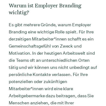
Warum ist Employer Branding
wichtig?
Es gibt mehrere Gründe, warum Employer
Branding eine wichtige Rolle spielt. Für Ihre
derzeitigen Mitarbeiter*innen schafft es ein
Gemeinschaftsgefühl von Zweck und
Motivation. In der heutigen Arbeitswelt sind
die Teams oft an unterschiedlichen Orten
tätig und wir können uns nicht unbedingt auf
persönliche Kontakte verlassen. Für Ihre
potenziellen oder zukünftigen
Mitarbeiter*innen wird eine klare
Arbeitgebermarke dazu beitragen, dass Sie
Menschen anziehen, die mit Ihrer