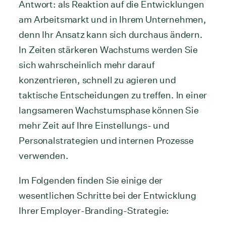
Antwort: als Reaktion auf die Entwicklungen
am Arbeitsmarkt und in Ihrem Unternehmen,
denn Ihr Ansatz kann sich durchaus ändern.
In Zeiten stärkeren Wachstums werden Sie
sich wahrscheinlich mehr darauf
konzentrieren, schnell zu agieren und
taktische Entscheidungen zu treffen. In einer
langsameren Wachstumsphase können Sie
mehr Zeit auf Ihre Einstellungs- und
Personalstrategien und internen Prozesse
verwenden.
Im Folgenden finden Sie einige der
wesentlichen Schritte bei der Entwicklung
Ihrer Employer-Branding-Strategie: