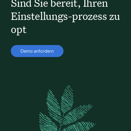
Sind Sie bereit, Ihren
Einstellungs-prozess zu
opt
Demo anfordern