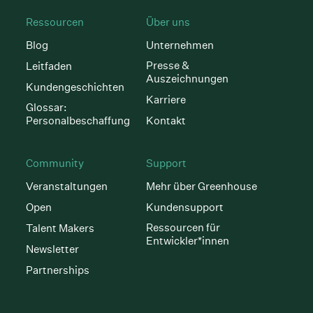
Ressourcen
Über uns
Blog
Unternehmen
Presse &
Leitfaden
Auszeichnungen
Kundengeschichten
Karriere
Glossar:
Personalbeschaffung
Kontakt
Community
Support
Veranstaltungen
Mehr über Greenhouse
Open
Kundensupport
Ressourcen für
Talent Makers
Entwickler*innen
Newsletter
Partnerships