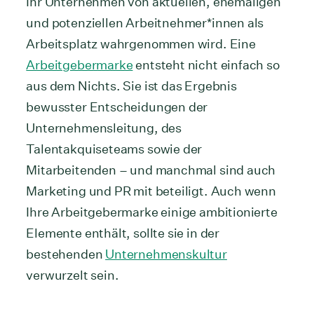
Ihr Unternehmen von aktuellen, ehemaligen
und potenziellen Arbeitnehmer*innen als
Arbeitsplatz wahrgenommen wird. Eine
Arbeitgebermarke
entsteht nicht einfach so
aus dem Nichts. Sie ist das Ergebnis
bewusster Entscheidungen der
Unternehmensleitung, des
Talentakquiseteams sowie der
Mitarbeitenden – und manchmal sind auch
Marketing und PR mit beteiligt. Auch wenn
Ihre Arbeitgebermarke einige ambitionierte
Elemente enthält, sollte sie in der
bestehenden
Unternehmenskultur
verwurzelt sein.