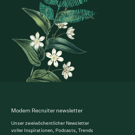
Modern Recruiter newsletter
Unser zweiwöchentlicher Newsletter
voller Inspirationen, Podcasts, Trends