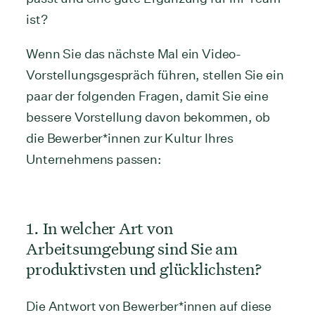
ist?
Wenn Sie das nächste Mal ein Video-
Vorstellungsgespräch führen, stellen Sie ein
paar der folgenden Fragen, damit Sie eine
bessere Vorstellung davon bekommen, ob
die Bewerber*innen zur Kultur Ihres
Unternehmens passen:
1. In welcher Art von
Arbeitsumgebung sind Sie am
produktivsten und glücklichsten?
Die Antwort von Bewerber*innen auf diese