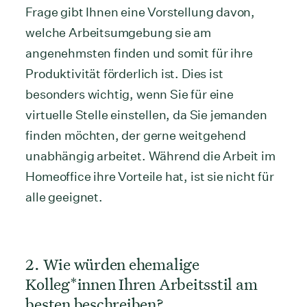
Frage gibt Ihnen eine Vorstellung davon,
welche Arbeitsumgebung sie am
angenehmsten finden und somit für ihre
Produktivität förderlich ist. Dies ist
besonders wichtig, wenn Sie für eine
virtuelle Stelle einstellen, da Sie jemanden
finden möchten, der gerne weitgehend
unabhängig arbeitet. Während die Arbeit im
Homeoffice ihre Vorteile hat, ist sie nicht für
alle geeignet.
2. Wie würden ehemalige
Kolleg*innen Ihren Arbeitsstil am
besten beschreiben?