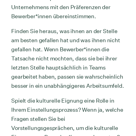
Unternehmens mit den Präferenzen der
Bewerber*innen übereinstimmen.
Finden Sie heraus, was ihnen an der Stelle
am besten gefallen hat und was ihnen nicht
gefallen hat. Wenn Bewerber*innen die
Tatsache nicht mochten, dass sie bei ihrer
letzten Stelle hauptsächlich in Teams
gearbeitet haben, passen sie wahrscheinlich
besser in ein unabhängigeres Arbeitsumfeld.
Spielt die kulturelle Eignung eine Rolle in
Ihrem Einstellungsprozess? Wenn ja, welche
Fragen stellen Sie bei
Vorstellungsgesprächen, um die kulturelle