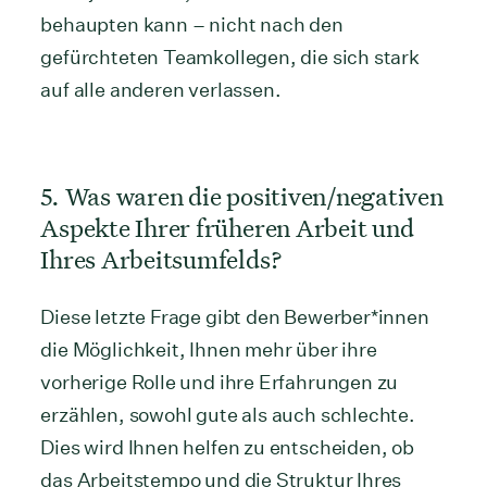
behaupten kann – nicht nach den
gefürchteten Teamkollegen, die sich stark
auf alle anderen verlassen.
5. Was waren die positiven/negativen
Aspekte Ihrer früheren Arbeit und
Ihres Arbeitsumfelds?
Diese letzte Frage gibt den Bewerber*innen
die Möglichkeit, Ihnen mehr über ihre
vorherige Rolle und ihre Erfahrungen zu
erzählen, sowohl gute als auch schlechte.
Dies wird Ihnen helfen zu entscheiden, ob
das Arbeitstempo und die Struktur Ihres