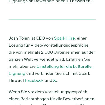
Eignung von Bewerber*innen zu bewerten?
Josh Tolan ist CEO von
Spark Hire
, einer
Lösung für Video-Vorstellungsgespräche,
die von mehr als 2.000 Unternehmen auf der
ganzen Welt verwendet wird. Erfahren Sie
mehr über die
Einstellung für die kulturelle
Eignung
und verbinden Sie sich mit Spark
Hire auf
Facebook
und
X
.
Wenn Sie vor dem Vorstellungsgespräch
einen Berichtsbogen für die Bewerber*innen