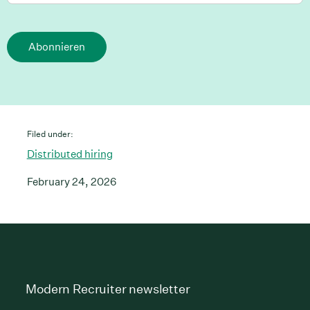
Abonnieren
Filed under:
Distributed hiring
February 24, 2026
Modern Recruiter newsletter