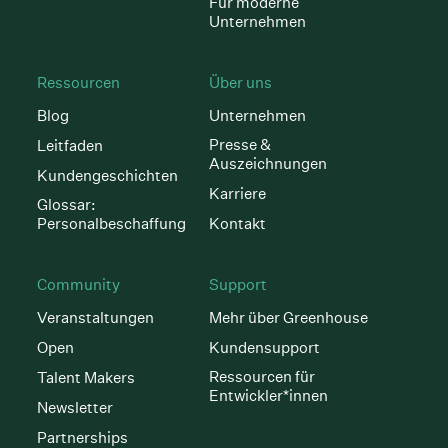
Für moderne
Unternehmen
Ressourcen
Über uns
Blog
Unternehmen
Presse &
Leitfaden
Auszeichnungen
Kundengeschichten
Karriere
Glossar:
Personalbeschaffung
Kontakt
Community
Support
Veranstaltungen
Mehr über Greenhouse
Open
Kundensupport
Ressourcen für
Talent Makers
Entwickler*innen
Newsletter
Partnerships