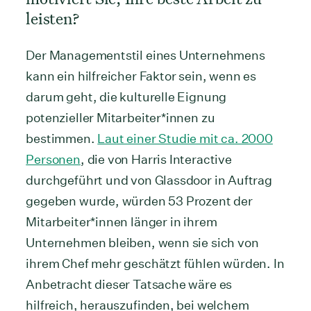
leisten?
Der Managementstil eines Unternehmens
kann ein hilfreicher Faktor sein, wenn es
darum geht, die kulturelle Eignung
potenzieller Mitarbeiter*innen zu
bestimmen.
Laut einer Studie mit ca. 2000
Personen
, die von Harris Interactive
durchgeführt und von Glassdoor in Auftrag
gegeben wurde, würden 53 Prozent der
Mitarbeiter*innen länger in ihrem
Unternehmen bleiben, wenn sie sich von
ihrem Chef mehr geschätzt fühlen würden. In
Anbetracht dieser Tatsache wäre es
hilfreich, herauszufinden, bei welchem