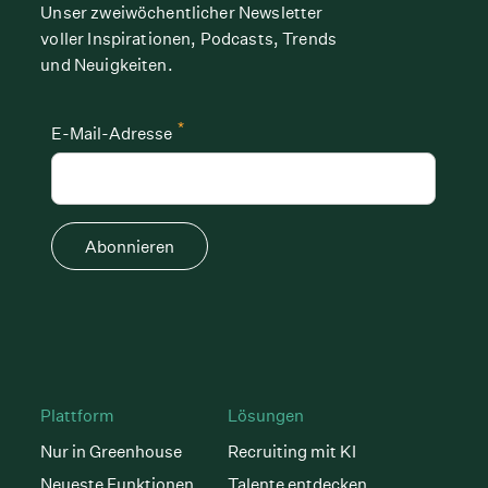
Unser zweiwöchentlicher Newsletter
voller Inspirationen, Podcasts, Trends
und Neuigkeiten.
*
E-Mail-Adresse
Abonnieren
Plattform
Lösungen
Nur in Greenhouse
Recruiting mit KI
Neueste Funktionen
Talente entdecken