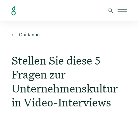
Skip to Content
Guidance
Stellen Sie diese 5
Fragen zur
Unternehmenskultur
in Video-Interviews