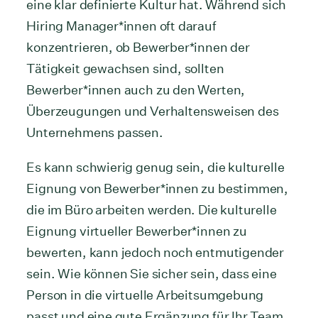
eine klar definierte Kultur hat. Während sich
Hiring Manager*innen oft darauf
konzentrieren, ob Bewerber*innen der
Tätigkeit gewachsen sind, sollten
Bewerber*innen auch zu den Werten,
Überzeugungen und Verhaltensweisen des
Unternehmens passen.
Es kann schwierig genug sein, die kulturelle
Eignung von Bewerber*innen zu bestimmen,
die im Büro arbeiten werden. Die kulturelle
Eignung virtueller Bewerber*innen zu
bewerten, kann jedoch noch entmutigender
sein. Wie können Sie sicher sein, dass eine
Person in die virtuelle Arbeitsumgebung
passt und eine gute Ergänzung für Ihr Team