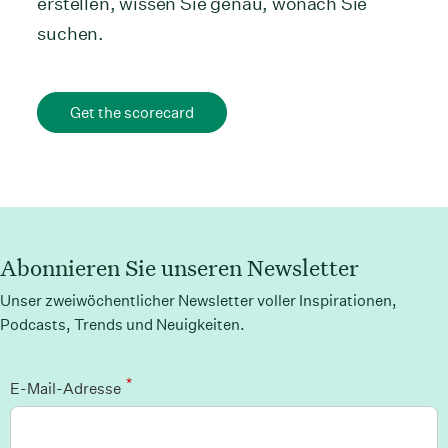
erstellen, wissen Sie genau, wonach Sie
suchen.
Get the scorecard
Abonnieren Sie unseren Newsletter
Unser zweiwöchentlicher Newsletter voller Inspirationen,
Podcasts, Trends und Neuigkeiten.
*
E-Mail-Adresse