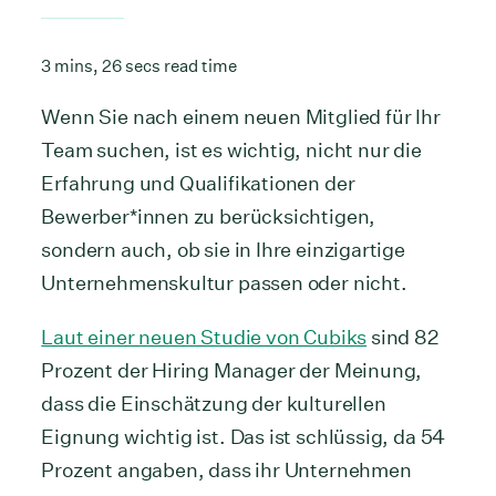
3 mins, 26 secs read time
Wenn Sie nach einem neuen Mitglied für Ihr
Team suchen, ist es wichtig, nicht nur die
Erfahrung und Qualifikationen der
Bewerber*innen zu berücksichtigen,
sondern auch, ob sie in Ihre einzigartige
Unternehmenskultur passen oder nicht.
Laut einer neuen Studie von Cubiks
sind 82
Prozent der Hiring Manager der Meinung,
dass die Einschätzung der kulturellen
Eignung wichtig ist. Das ist schlüssig, da 54
Prozent angaben, dass ihr Unternehmen