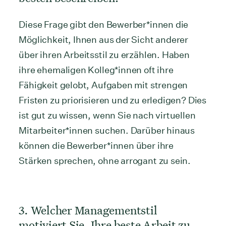
Diese Frage gibt den Bewerber*innen die
Möglichkeit, Ihnen aus der Sicht anderer
über ihren Arbeitsstil zu erzählen. Haben
ihre ehemaligen Kolleg*innen oft ihre
Fähigkeit gelobt, Aufgaben mit strengen
Fristen zu priorisieren und zu erledigen? Dies
ist gut zu wissen, wenn Sie nach virtuellen
Mitarbeiter*innen suchen. Darüber hinaus
können die Bewerber*innen über ihre
Stärken sprechen, ohne arrogant zu sein.
3. Welcher Managementstil
motiviert Sie, Ihre beste Arbeit zu