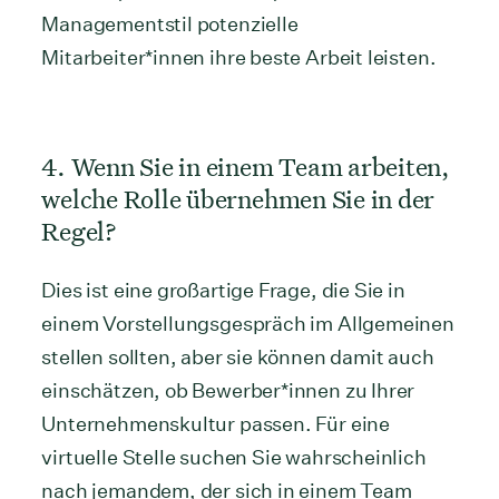
Managementstil potenzielle
Mitarbeiter*innen ihre beste Arbeit leisten.
4. Wenn Sie in einem Team arbeiten,
welche Rolle übernehmen Sie in der
Regel?
Dies ist eine großartige Frage, die Sie in
einem Vorstellungsgespräch im Allgemeinen
stellen sollten, aber sie können damit auch
einschätzen, ob Bewerber*innen zu Ihrer
Unternehmenskultur passen. Für eine
virtuelle Stelle suchen Sie wahrscheinlich
nach jemandem, der sich in einem Team