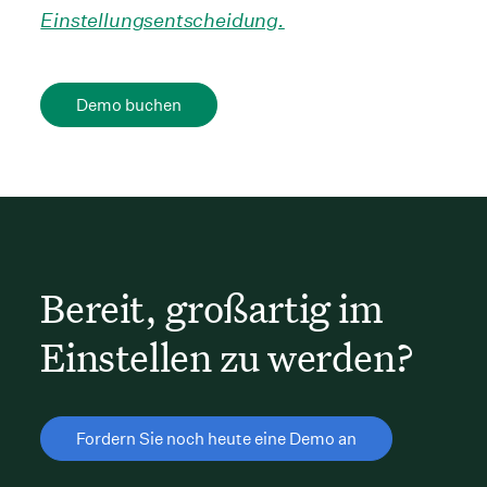
Einstellungsentscheidung.
Demo buchen
Bereit, großartig im
Einstellen zu werden?
Fordern Sie noch heute eine Demo an