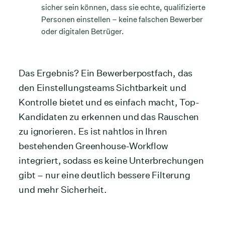
sicher sein können, dass sie echte, qualifizierte
Personen einstellen – keine falschen Bewerber
oder digitalen Betrüger.
Das Ergebnis? Ein Bewerberpostfach, das
den Einstellungsteams Sichtbarkeit und
Kontrolle bietet und es einfach macht, Top-
Kandidaten zu erkennen und das Rauschen
zu ignorieren. Es ist nahtlos in Ihren
bestehenden Greenhouse-Workflow
integriert, sodass es keine Unterbrechungen
gibt – nur eine deutlich bessere Filterung
und mehr Sicherheit.