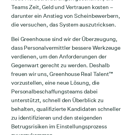
Teams Zeit, Geld und Vertrauen kosten –
darunter ein Anstieg von Scheinbewerbern,
die versuchen, das System auszutricksen.
Bei Greenhouse sind wir der Überzeugung,
dass Personalvermittler bessere Werkzeuge
verdienen, um den Anforderungen der
Gegenwart gerecht zu werden. Deshalb
freuen wir uns, Greenhouse Real Talent™
vorzustellen, eine neue Lösung, die
Personalbeschaffungsteams dabei
unterstützt, schnell den Überblick zu
behalten, qualifizierte Kandidaten schneller
zu identifizieren und den steigenden
Betrugsrisiken im Einstellungsprozess