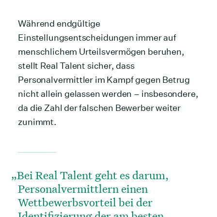
Während endgültige
Einstellungsentscheidungen immer auf
menschlichem Urteilsvermögen beruhen,
stellt Real Talent sicher, dass
Personalvermittler im Kampf gegen Betrug
nicht allein gelassen werden – insbesondere,
da die Zahl der falschen Bewerber weiter
zunimmt.
Bei Real Talent geht es darum,
Personalvermittlern einen
Wettbewerbsvorteil bei der
Identifizierung der am besten