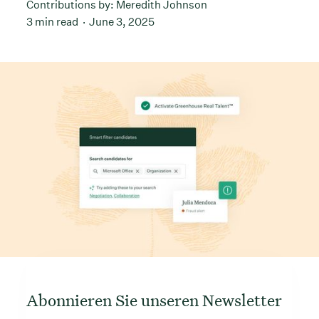
Contributions by:
Meredith Johnson
3 min read
June 3, 2025
Abonnieren Sie unseren Newsletter