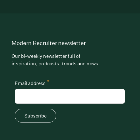
Modern Recruiter newsletter
Our bi-weekly newsletter full of
inspiration, podcasts, trends and news.
*
Email address
Subscribe