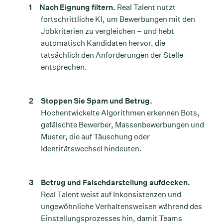
Nach Eignung filtern.
Real Talent nutzt
fortschrittliche KI, um Bewerbungen mit den
Jobkriterien zu vergleichen – und hebt
automatisch Kandidaten hervor, die
tatsächlich den Anforderungen der Stelle
entsprechen.
Stoppen Sie Spam und Betrug.
Hochentwickelte Algorithmen erkennen Bots,
gefälschte Bewerber, Massenbewerbungen und
Muster, die auf Täuschung oder
Identitätswechsel hindeuten.
Betrug und Falschdarstellung aufdecken.
Real Talent weist auf Inkonsistenzen und
ungewöhnliche Verhaltensweisen während des
Einstellungsprozesses hin, damit Teams