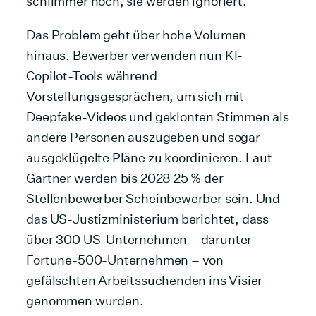
schlimmer noch, sie werden ignoriert.
Das Problem geht über hohe Volumen
hinaus. Bewerber verwenden nun KI-
Copilot-Tools während
Vorstellungsgesprächen, um sich mit
Deepfake-Videos und geklonten Stimmen als
andere Personen auszugeben und sogar
ausgeklügelte Pläne zu koordinieren. Laut
Gartner werden bis 2028 25 % der
Stellenbewerber Scheinbewerber sein. Und
das US-Justizministerium berichtet, dass
über 300 US-Unternehmen – darunter
Fortune-500-Unternehmen – von
gefälschten Arbeitssuchenden ins Visier
genommen wurden.