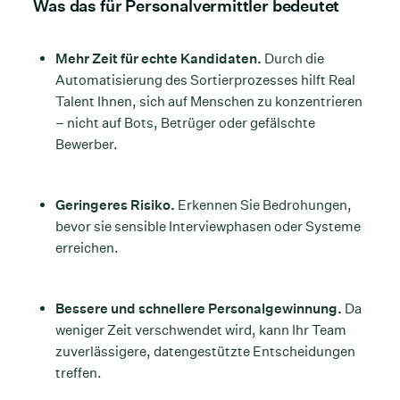
Was das für Personalvermittler bedeutet
Mehr Zeit für echte Kandidaten.
Durch die
Automatisierung des Sortierprozesses hilft Real
Talent Ihnen, sich auf Menschen zu konzentrieren
– nicht auf Bots, Betrüger oder gefälschte
Bewerber.
Geringeres Risiko.
Erkennen Sie Bedrohungen,
bevor sie sensible Interviewphasen oder Systeme
erreichen.
Bessere und schnellere Personalgewinnung.
Da
weniger Zeit verschwendet wird, kann Ihr Team
zuverlässigere, datengestützte Entscheidungen
treffen.