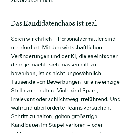
zuvorzukommen.
Das Kandidatenchaos ist real
Seien wir ehrlich – Personalvermittler sind
überfordert. Mit den wirtschaftlichen
Veränderungen und der KI, die es einfacher
denn je macht, sich massenhaft zu
bewerben, ist es nicht ungewöhnlich,
Tausende von Bewerbungen für eine einzige
Stelle zu erhalten. Viele sind Spam,
irrelevant oder schlichtweg irreführend. Und
während überforderte Teams versuchen,
Schritt zu halten, gehen großartige
Kandidaten im Stapel verloren – oder