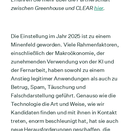
zwischen Greenhouse und CLEAR
hier
.
Die Einstellung im Jahr 2025 ist zu einem
Minenfeld geworden. Viele Rahmenfaktoren,
einschließlich der Makroökonomie, der
zunehmenden Verwendung von der KI und
der Fernarbeit, haben sowohl zu einem
Anstieg legitimer Anwendungen als auch zu
Betrug, Spam, Täuschung und
Falschdarstellung geführt. Genauso wie die
Technologie die Art und Weise, wie wir
Kandidaten finden und mit ihnen in Kontakt
treten, enorm beschleunigt hat, hat sie auch
neue Herausforderungen geschaffen, die