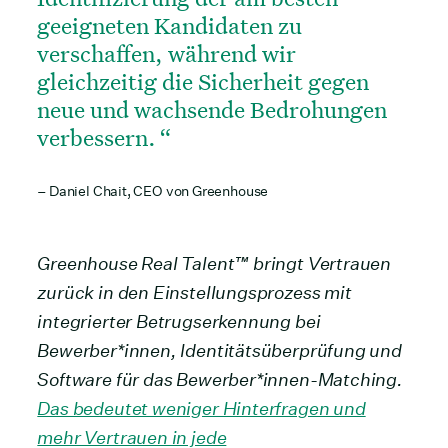
geeigneten Kandidaten zu
verschaffen, während wir
gleichzeitig die Sicherheit gegen
neue und wachsende Bedrohungen
verbessern.
– Daniel Chait, CEO von Greenhouse
Greenhouse Real Talent™ bringt Vertrauen
zurück in den Einstellungsprozess mit
integrierter Betrugserkennung bei
Bewerber*innen, Identitätsüberprüfung und
Software für das Bewerber*innen-Matching.
Das bedeutet weniger Hinterfragen und
mehr Vertrauen in jede