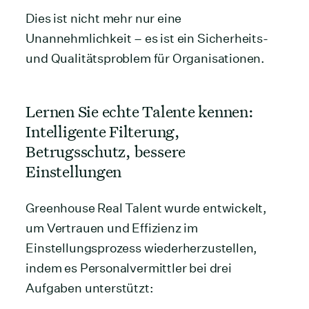
Dies ist nicht mehr nur eine
Unannehmlichkeit – es ist ein Sicherheits-
und Qualitätsproblem für Organisationen.
Lernen Sie echte Talente kennen:
Intelligente Filterung,
Betrugsschutz, bessere
Einstellungen
Greenhouse Real Talent wurde entwickelt,
um Vertrauen und Effizienz im
Einstellungsprozess wiederherzustellen,
indem es Personalvermittler bei drei
Aufgaben unterstützt: