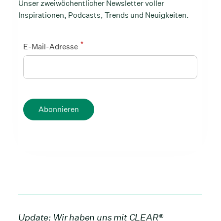
Unser zweiwöchentlicher Newsletter voller
Inspirationen, Podcasts, Trends und Neuigkeiten.
*
E-Mail-Adresse
Abonnieren
Update: Wir haben uns mit CLEAR®