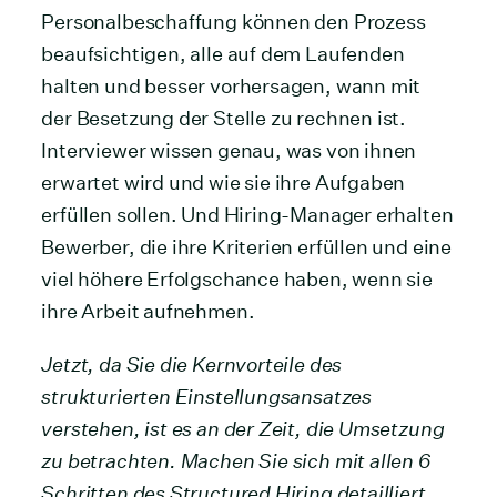
Personalbeschaffung können den Prozess
beaufsichtigen, alle auf dem Laufenden
halten und besser vorhersagen, wann mit
der Besetzung der Stelle zu rechnen ist.
Interviewer wissen genau, was von ihnen
erwartet wird und wie sie ihre Aufgaben
erfüllen sollen. Und Hiring-Manager erhalten
Bewerber, die ihre Kriterien erfüllen und eine
viel höhere Erfolgschance haben, wenn sie
ihre Arbeit aufnehmen.
Jetzt, da Sie die Kernvorteile des
strukturierten Einstellungsansatzes
verstehen, ist es an der Zeit, die Umsetzung
zu betrachten. Machen Sie sich mit allen 6
Schritten des Structured Hiring detailliert