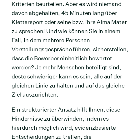
Kriterien beurteilen. Aber es wird niemand
davon abgehalten, 45 Minuten lang über
Klettersport oder seine bzw. ihre Alma Mater
zu sprechen! Und wie können Sie in einem
Fall, in dem mehrere Personen
Vorstellungsgespräche führen, sicherstellen,
dass die Bewerber einheitlich bewertet
werden? Je mehr Menschen beteiligt sind,
desto schwieriger kann es sein, alle auf der
gleichen Linie zu halten und auf das gleiche
Ziel auszurichten.
Ein strukturierter Ansatz hilft Ihnen, diese
Hindernisse zu überwinden, indem es
hierdurch möglich wird, evidenzbasierte
Entscheidungen zu treffen, die