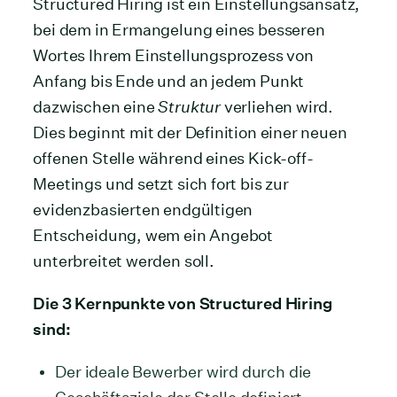
Structured Hiring ist ein Einstellungsansatz,
bei dem in Ermangelung eines besseren
Wortes Ihrem Einstellungsprozess von
Anfang bis Ende und an jedem Punkt
dazwischen eine
Struktur
verliehen wird.
Dies beginnt mit der Definition einer neuen
offenen Stelle während eines Kick-off-
Meetings und setzt sich fort bis zur
evidenzbasierten endgültigen
Entscheidung, wem ein Angebot
unterbreitet werden soll.
Die 3 Kernpunkte von Structured Hiring
sind:
Der ideale Bewerber wird durch die