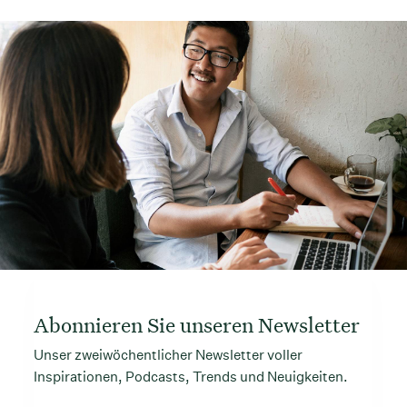
Abonnieren Sie unseren Newsletter
Unser zweiwöchentlicher Newsletter voller
Inspirationen, Podcasts, Trends und Neuigkeiten.