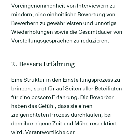
Voreingenommenheit von Interviewern zu
mindern, eine einheitliche Bewertung von
Bewerbern zu gewährleisten und unnötige
Wiederholungen sowie die Gesamtdauer von
Vorstellungsgesprächen zu reduzieren.
2. Bessere Erfahrung
Eine Struktur in den Einstellungsprozess zu
bringen, sorgt für auf Seiten aller Beteiligten
für eine bessere Erfahrung. Die Bewerber
haben das Gefühl, dass sie einen
zielgerichteten Prozess durchlaufen, bei
dem ihre eigene Zeit und Mühe respektiert
wird. Verantwortliche der