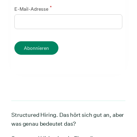
*
E-Mail-Adresse
Abonnieren
Structured Hiring. Das hört sich gut an, aber
was genau bedeutet das?