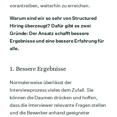
vorantreiben, weiterhin zu erreichen.
Warum sind wir so sehr von Structured
Hiring überzeugt? Dafür gibt es zwei
Gründe: Der Ansatz schafft bessere
Ergebnisse und eine bessere Erfahrung für
alle.
1. Bessere Ergebnisse
Normalerweise überlässt der
Interviewprozess vieles dem Zufall. Sie
können die Daumen drücken und hoffen,
dass die Interviewer relevante Fragen stellen
und die Bewerber anhand geeigneter