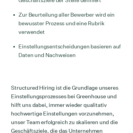
Geschäftsziele der Stelle definiert
Zur Beurteilung aller Bewerber wird ein
bewusster Prozess und eine Rubrik
verwendet
Einstellungsentscheidungen basieren auf
Daten und Nachweisen
Structured Hiring ist die Grundlage unseres
Einstellungsprozesses bei Greenhouse und
hilft uns dabei, immer wieder qualitativ
hochwertige Einstellungen vorzunehmen,
unser Team erfolgreich zu skalieren und die
Geschäftsziele, die das Unternehmen